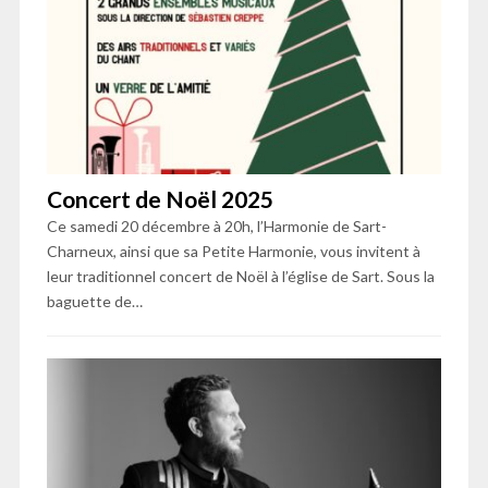
Concert de Noël 2025
Ce samedi 20 décembre à 20h, l’Harmonie de Sart-
Charneux, ainsi que sa Petite Harmonie, vous invitent à
leur traditionnel concert de Noël à l’église de Sart. Sous la
baguette de…