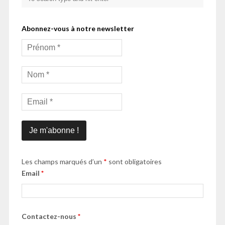
Abonnez-vous à notre newsletter
Les champs marqués d’un
*
sont obligatoires
Email
*
Contactez-nous
*