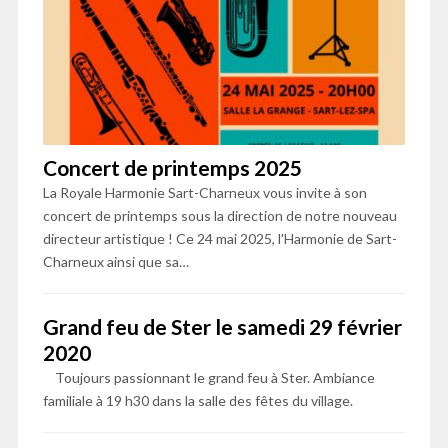
Concert de printemps 2025
La Royale Harmonie Sart-Charneux vous invite à son
concert de printemps sous la direction de notre nouveau
directeur artistique ! Ce 24 mai 2025, l'Harmonie de Sart-
Charneux ainsi que sa…
Grand feu de Ster le samedi 29 février
2020
Toujours passionnant le grand feu à Ster. Ambiance
familiale à 19 h30 dans la salle des fêtes du village.