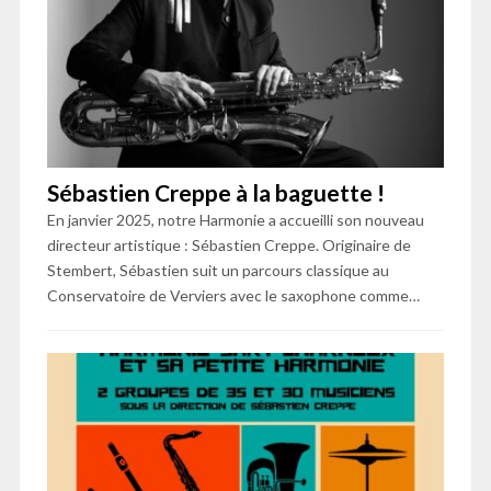
Sébastien Creppe à la baguette !
En janvier 2025, notre Harmonie a accueilli son nouveau
directeur artistique : Sébastien Creppe. Originaire de
Stembert, Sébastien suit un parcours classique au
Conservatoire de Verviers avec le saxophone comme…