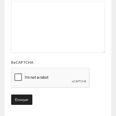
ReCAPTCHA