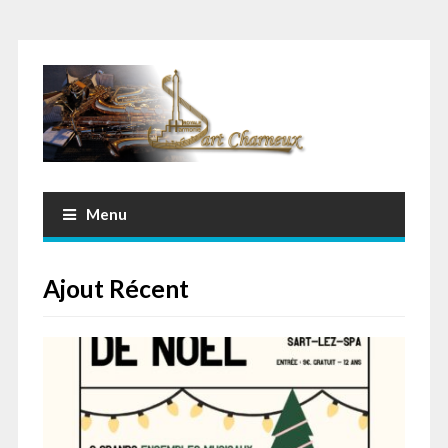
Menu
Ajout Récent