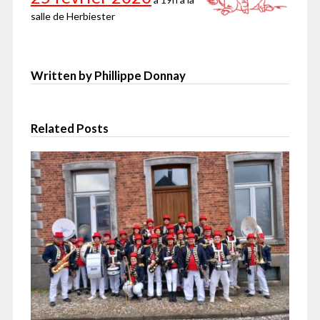
salle de Herbiester
Written by Phillippe Donnay
Related Posts