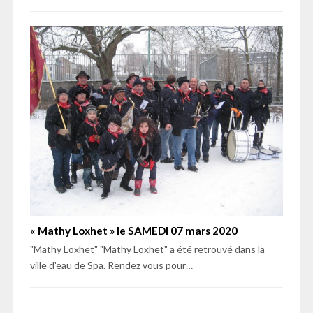
« Mathy Loxhet » le SAMEDI 07 mars 2020
"Mathy Loxhet" "Mathy Loxhet" a été retrouvé dans la
ville d'eau de Spa. Rendez vous pour…