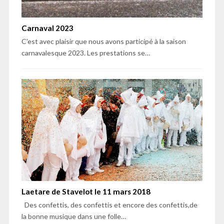
Carnaval 2023
C'est avec plaisir que nous avons participé à la saison
carnavalesque 2023. Les prestations se…
Laetare de Stavelot le 11 mars 2018
Des confettis, des confettis et encore des confettis,de
la bonne musique dans une folle…