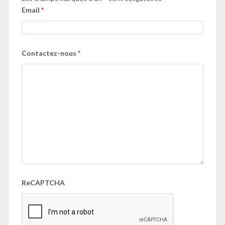
Email
*
Contactez-nous
*
ReCAPTCHA