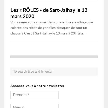
Les « RÔLES » de Sart-Jalhay le 13
mars 2020
Vous aimez vous amuser dans une ambiance villageoise
colorée des récits de gentilles frasques de tout un
chacun ? C'est à Sart-Jalhay le 13 mars à 20 h à la…
Abonnez-vous à notre newsletter