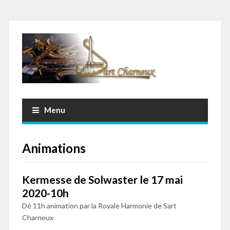
Menu
Animations
Kermesse de Solwaster le 17 mai
2020-10h
Dé 11h animation par la Royale Harmonie de Sart
Charneux