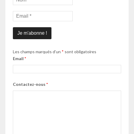
Les champs marqués d’un
*
sont obligatoires
Email
*
Contactez-nous
*