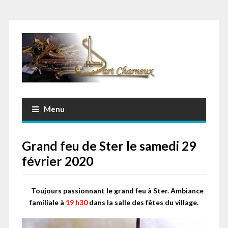
Menu
Grand feu de Ster le samedi 29
février 2020
Toujours passionnant le grand feu à Ster.
Ambiance
familiale à
19 h30
dans la salle des fêtes du village.