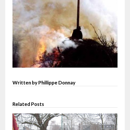
Written by Phillippe Donnay
Related Posts