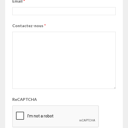
Email
*
Contactez-nous
*
ReCAPTCHA