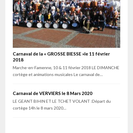
Carnaval de la « GROSSE BIESSE »le 11 février
2018
Marche-en-Famenne, 10 & 11 février 2018 LE DIMANCHE
cortège et animations musicales Le carnaval de…
Carnaval de VERVIERS le 8 Mars 2020
LE GEANT BIHIN ET LE TCHET VOLANT :Départ du
cortège 14h le 8 mars 2020…