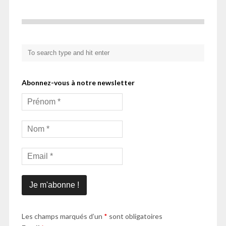
Abonnez-vous à notre newsletter
Les champs marqués d’un
*
sont obligatoires