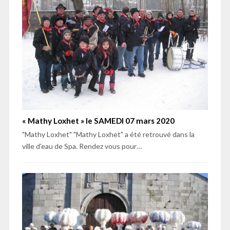
« Mathy Loxhet » le SAMEDI 07 mars 2020
"Mathy Loxhet" "Mathy Loxhet" a été retrouvé dans la
ville d'eau de Spa. Rendez vous pour…