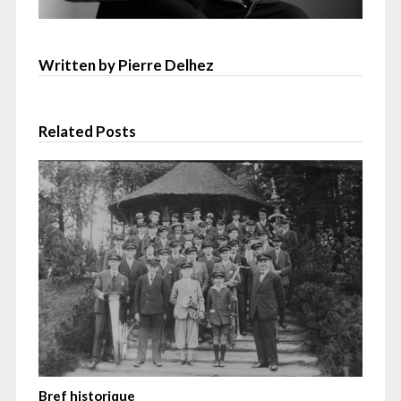
Written by Pierre Delhez
Related Posts
Bref historique