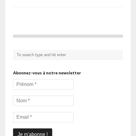
Abonnez-vous à notre newsletter