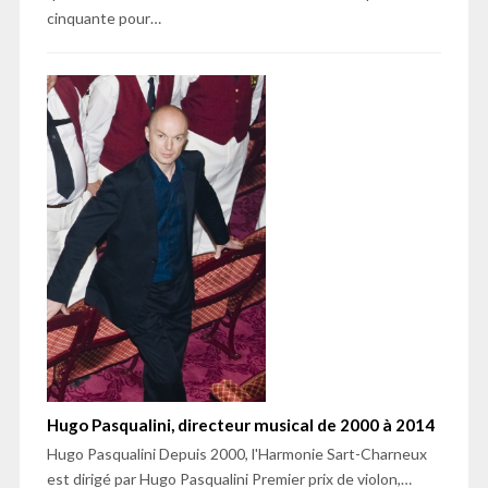
cinquante pour…
Hugo Pasqualini, directeur musical de 2000 à 2014
Hugo Pasqualini Depuis 2000, l'Harmonie Sart-Charneux
est dirigé par Hugo Pasqualini Premier prix de violon,…