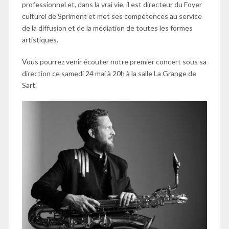
professionnel et, dans la vrai vie, il est directeur du Foyer
culturel de Sprimont et met ses compétences au service
de la diffusion et de la médiation de toutes les formes
artistiques.
Vous pourrez venir écouter notre premier concert sous sa
direction ce samedi 24 mai à 20h à la salle La Grange de
Sart.