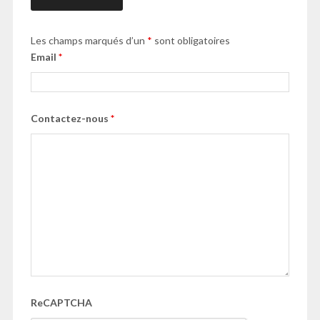
Les champs marqués d’un
*
sont obligatoires
Email
*
Contactez-nous
*
ReCAPTCHA