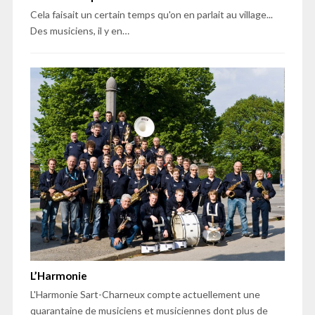
Cela faisait un certain temps qu'on en parlait au village...
Des musiciens, il y en…
L’Harmonie
L'Harmonie Sart-Charneux compte actuellement une
quarantaine de musiciens et musiciennes dont plus de