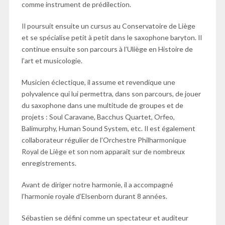
comme instrument de prédilection.
Il poursuit ensuite un cursus au Conservatoire de Liège
et se spécialise petit à petit dans le saxophone baryton. Il
continue ensuite son parcours à l’Uliège en Histoire de
l’art et musicologie.
Musicien éclectique, il assume et revendique une
polyvalence qui lui permettra, dans son parcours, de jouer
du saxophone dans une multitude de groupes et de
projets : Soul Caravane, Bacchus Quartet, Orfeo,
Balimurphy, Human Sound System, etc. Il est également
collaborateur régulier de l’Orchestre Philharmonique
Royal de Liège et son nom apparait sur de nombreux
enregistrements.
Avant de diriger notre harmonie, il a accompagné
l’harmonie royale d’Elsenborn durant 8 années.
Sébastien se défini comme un spectateur et auditeur