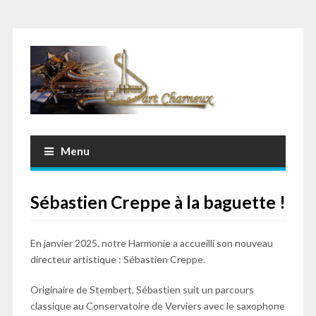
Menu
Sébastien Creppe à la baguette !
En janvier 2025, notre Harmonie a accueilli son nouveau
directeur artistique : Sébastien Creppe.
Originaire de Stembert, Sébastien suit un parcours
classique au Conservatoire de Verviers avec le saxophone