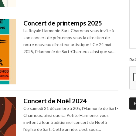
Concert de printemps 2025
La Royale Harmonie Sart-Charneux vous invite à
son concert de printemps sous la direction de
notre nouveau directeur artistique ! Ce 24 mai
2025, l'Harmonie de Sart-Charneux ainsi que sa…
Re
Concert de Noël 2024
Ce samedi 21 décembre à 20h, l’Harmonie de Sart-
Charneux, ainsi que sa Petite Harmonie, vous
invitent à leur traditionnel concert de Noël à
l’église de Sart. Cette année, c’est sous…