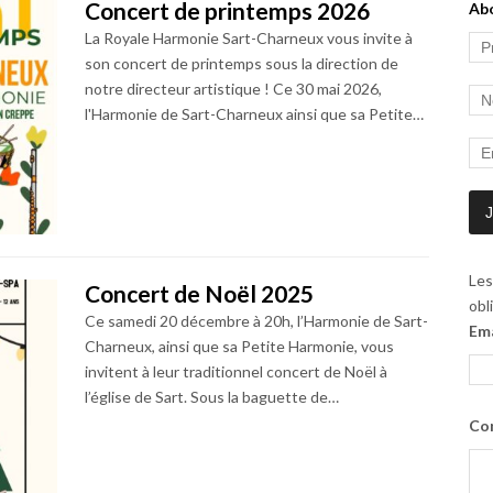
Concert de printemps 2026
Ab
La Royale Harmonie Sart-Charneux vous invite à
son concert de printemps sous la direction de
notre directeur artistique ! Ce 30 mai 2026,
l'Harmonie de Sart-Charneux ainsi que sa Petite…
Les
Concert de Noël 2025
obl
Ce samedi 20 décembre à 20h, l’Harmonie de Sart-
Em
Charneux, ainsi que sa Petite Harmonie, vous
invitent à leur traditionnel concert de Noël à
l’église de Sart. Sous la baguette de…
Co