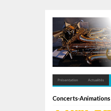
Présentation
Actualités
Concerts-Animations