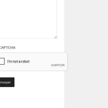
CAPTCHA