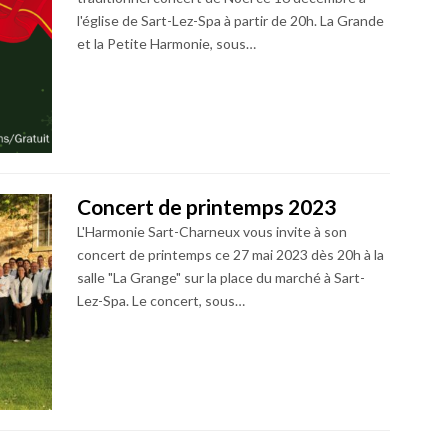
l'église de Sart-Lez-Spa à partir de 20h. La Grande
et la Petite Harmonie, sous…
Concert de printemps 2023
L'Harmonie Sart-Charneux vous invite à son
concert de printemps ce 27 mai 2023 dès 20h à la
salle "La Grange" sur la place du marché à Sart-
Lez-Spa. Le concert, sous…