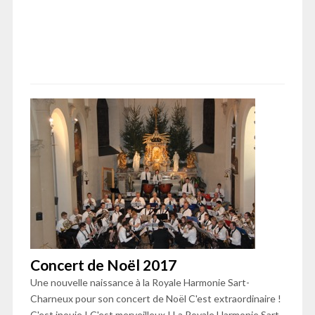
L’Harmonie
Concert de Noël 2017
Une nouvelle naissance à la Royale Harmonie Sart-
Charneux pour son concert de Noël C'est extraordinaire !
C'est inouie ! C'est merveilleux ! La Royale Harmonie Sart-