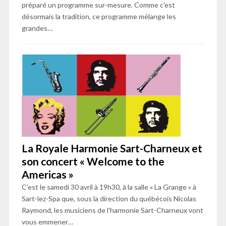
préparé un programme sur-mesure. Comme c'est
désormais la tradition, ce programme mélange les
grandes…
La Royale Harmonie Sart-Charneux et
son concert « Welcome to the
Americas »
C'est le samedi 30 avril à 19h30, à la salle « La Grange » à
Sart-lez-Spa que, sous la direction du québécois Nicolas
Raymond, les musiciens de l'harmonie Sart-Charneux vont
vous emmener…