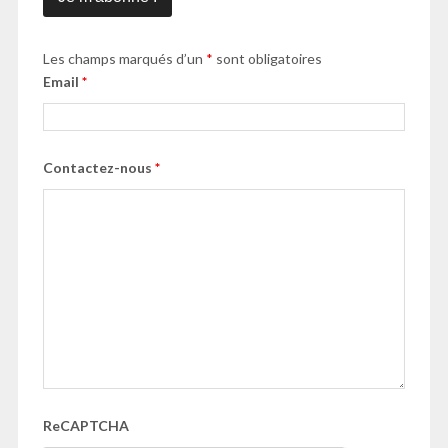
Les champs marqués d’un
*
sont obligatoires
Email
*
Contactez-nous
*
ReCAPTCHA