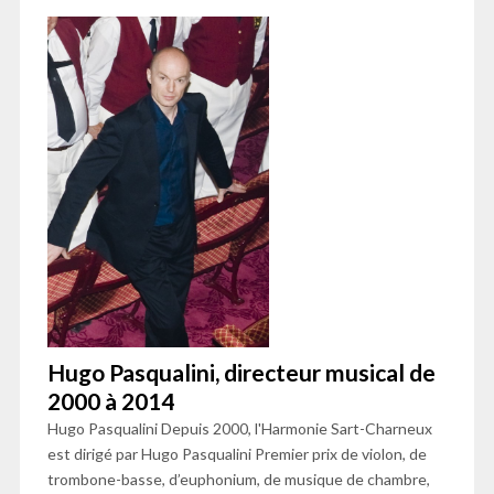
Hugo Pasqualini, directeur musical de
2000 à 2014
Hugo Pasqualini Depuis 2000, l'Harmonie Sart-Charneux
est dirigé par Hugo Pasqualini Premier prix de violon, de
trombone-basse, d’euphonium, de musique de chambre,