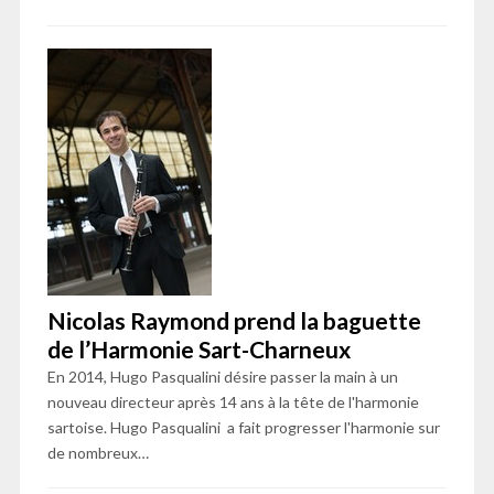
Nicolas Raymond prend la baguette
de l’Harmonie Sart-Charneux
En 2014, Hugo Pasqualini désire passer la main à un
nouveau directeur après 14 ans à la tête de l'harmonie
sartoise. Hugo Pasqualini a fait progresser l'harmonie sur
de nombreux…