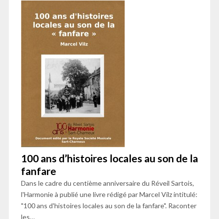
100 ans d’histoires locales au son de la
fanfare
Dans le cadre du centième anniversaire du Réveil Sartois,
l'Harmonie à publié une livre rédigé par Marcel Vilz intitulé:
"100 ans d'histoires locales au son de la fanfare". Raconter
les…