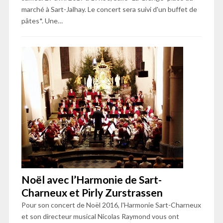
marché à Sart-Jalhay. Le concert sera suivi d'un buffet de
pâtes*. Une…
Noël avec l’Harmonie de Sart-
Charneux et Pirly Zurstrassen
Pour son concert de Noël 2016, l'Harmonie Sart-Charneux
et son directeur musical Nicolas Raymond vous ont