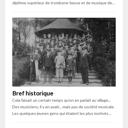
diplôme supérieur de trombone-basse et de musique de…
Bref historique
Cela faisait un certain temps qu'on en parlait au village...
Des musiciens, il y en avait... mais pas de société musicale.
Les quelques jeunes gens qui étaient les plus motivés…