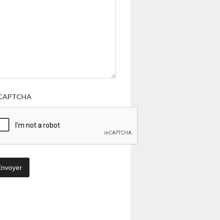
CAPTCHA