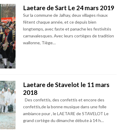
Laetare de Sart Le 24 mars 2019
Sur la commune de Jalhay, deux villages rivaux
fêtent chaque année, et ce depuis bien
longtemps, avec faste et panache les festivités
carnavalesques. Avec leurs cortèges de tradition
wallonne, Tiège…
Laetare de Stavelot le 11 mars
2018
Des confettis, des confettis et encore des
confettis,de la bonne musique dans une folle
ambiance pour , le LAETARE de STAVELOT Le
grand cortège du dimanche débute à 14 h…