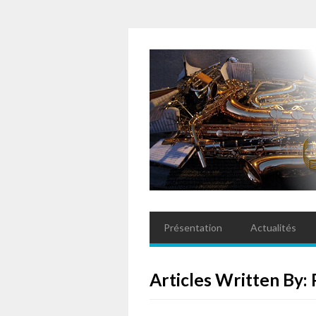
Présentation
Actualités
Articles Written By: