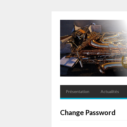
Présentation
Actualités
Change Password