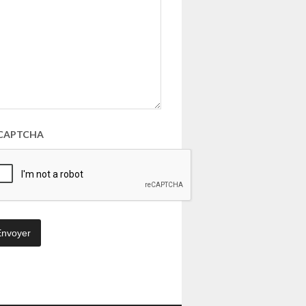
CAPTCHA